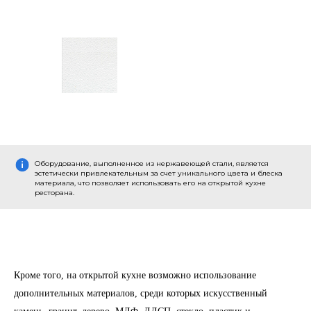
Оборудование, выполненное из нержавеющей стали, является
эстетически привлекательным за счет уникального цвета и блеска
материала, что позволяет использовать его на открытой кухне
ресторана.
Кроме того, на открытой кухне возможно использование
дополнительных материалов, среди которых искусственный