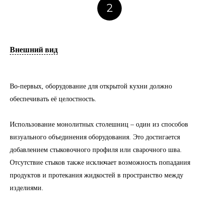
2
Внешний вид
Во-первых, оборудование для открытой кухни должно
обеспечивать её целостность.
Использование монолитных столешниц – один из способов
визуального объединения оборудования. Это достигается
добавлением стыковочного профиля или сварочного шва.
Отсутствие стыков также исключает возможность попадания
продуктов и протекания жидкостей в пространство между
изделиями.