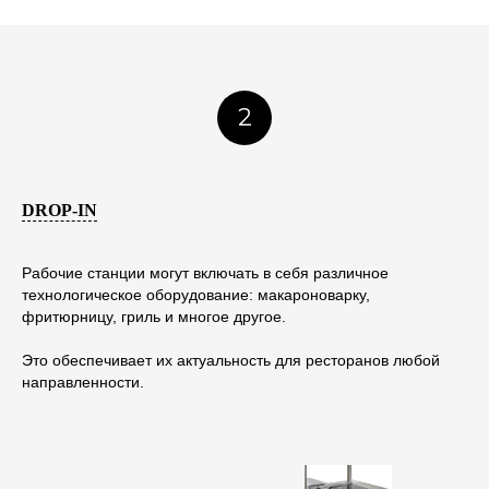
2
DROP-IN
Рабочие станции могут включать в себя различное
технологическое оборудование:
макароноварку,
фритюрницу, гриль и многое другое.
Это обеспечивает их актуальность для ресторанов любой
направленности.