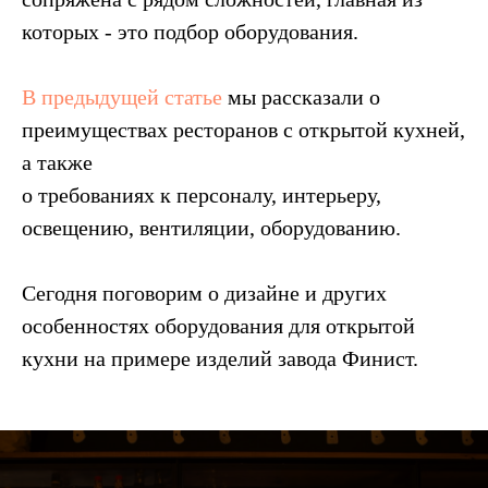
которых - это подбор оборудования.
В предыдущей статье
мы рассказали о
преимуществах ресторанов с открытой кухней,
а также
о требованиях к персоналу, интерьеру,
освещению, вентиляции, оборудованию.
Сегодня поговорим о дизайне и других
особенностях оборудования для открытой
кухни на примере изделий завода Финист.