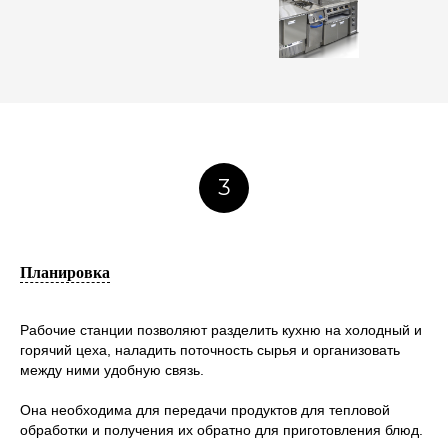
3
Планировка
Рабочие станции позволяют разделить кухню на холодный и
горячий цеха, наладить поточность сырья и организовать
между ними удобную связь.
Она необходима для передачи продуктов для тепловой
обработки и получения их обратно для приготовления блюд.