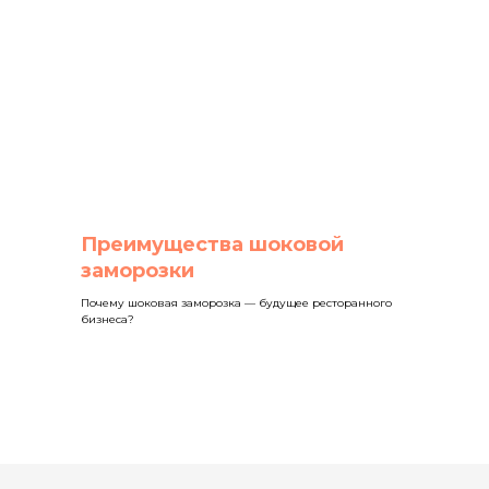
Преимущества шоковой
заморозки
Почему шоковая заморозка — будущее ресторанного
бизнеса?