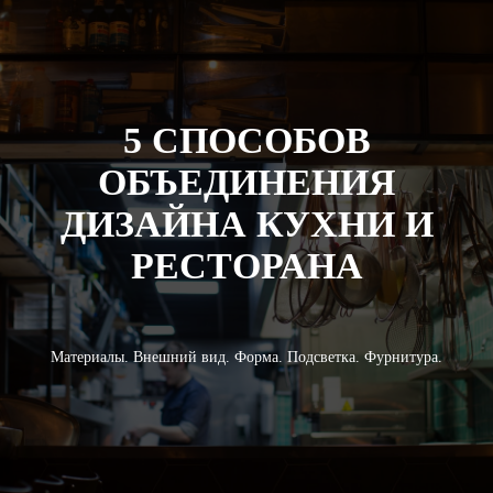
5 СПОСОБОВ
ОБЪЕДИНЕНИЯ
ДИЗАЙНА КУХНИ И
РЕСТОРАНА
Материалы. Внешний вид. Форма. Подсветка. Фурнитура.