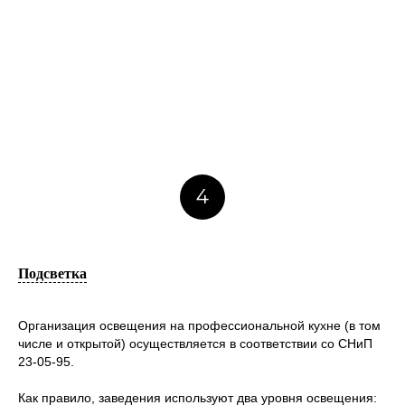
4
Подсветка
Организация освещения на профессиональной кухне (в том
числе и открытой) осуществляется в соответствии со СНиП
23-05-95.
Как правило, заведения используют два уровня освещения: