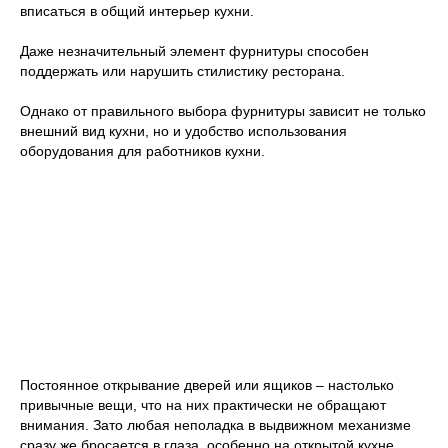
вписаться в общий интерьер кухни.
Даже незначительный элемент фурнитуры способен
поддержать или нарушить стилистику ресторана.
Однако от правильного выбора фурнитуры зависит не только
внешний вид кухни, но и удобство использования
оборудования для работников кухни.
Постоянное открывание дверей или ящиков – настолько
привычные вещи, что на них практически не обращают
внимания. Зато любая неполадка в выдвижном механизме
сразу же бросается в глаза, особенно на открытой кухне.