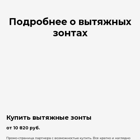
Подробнее о вытяжных
зонтах
Купить вытяжные зонты
от 10 820 руб.
Промо-страница партнера c возможностью купить. Все кратко и наглядно