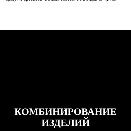
КОМБИНИРОВАНИЕ
ИЗДЕЛИЙ