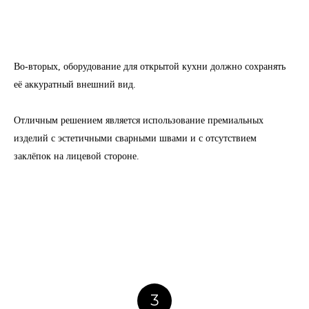
Во-вторых, оборудование для открытой кухни должно сохранять
её аккуратный внешний вид.
Отличным решением является использование премиальных
изделий с эстетичными сварными швами и с отсутствием
заклёпок на лицевой стороне.
3