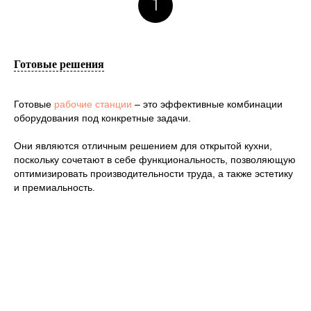
1
Готовые решения
Готовые
рабочие станции
– это эффективные комбинации
оборудования под конкретные задачи.
Они являются отличным решением для открытой кухни,
поскольку сочетают в себе функциональность, позволяющую
оптимизировать производительности труда, а также эстетику
и премиальность.