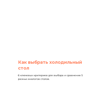
Как выбрать холодильный
стол
6 ключевых критериев для выбора и сравнение 5
разных аналогов столов.