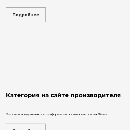
Подробнее
Категория на сайте производителя
_
Полная и исчерпывающая информация о вытяжных зонтах Финист