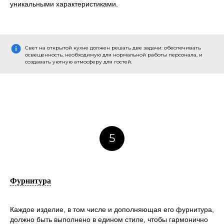
уникальными характеристиками.
Свет на открытой кухне должен решать две задачи: обеспечивать
освещенность, необходимую для нормальной работы персонала, и
создавать уютную атмосферу для гостей.
5
Фурнитура
Каждое изделие, в том числе и дополняющая его фурнитура,
должно быть выполнено в едином стиле, чтобы гармонично