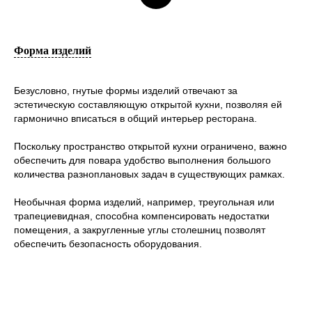
Форма изделий
Безусловно, гнутые формы изделий отвечают за
эстетическую составляющую открытой кухни, позволяя ей
гармонично вписаться в общий интерьер ресторана.
Поскольку пространство открытой кухни ограничено, важно
обеспечить для повара удобство выполнения большого
количества разноплановых задач в существующих рамках.
Необычная форма изделий, например, треугольная или
трапециевидная, способна компенсировать недостатки
помещения, а закругленные углы столешниц позволят
обеспечить безопасность оборудования.