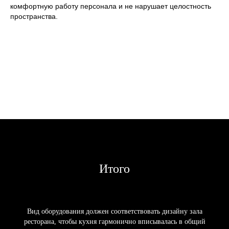
комфортную работу персонала и не нарушает целостность
пространства.
Итого
Вид оборудования должен соответствовать дизайну зала
ресторана, чтобы кухня гармонично вписывалась в общий