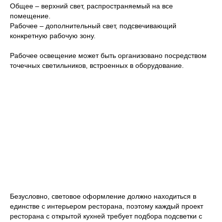
Общее – верхний свет, распространяемый на все
помещение.
Рабочее – дополнительный свет, подсвечивающий
конкретную рабочую зону.
Рабочее освещение может быть организовано посредством
точечных светильников, встроенных в оборудование.
Безусловно, световое оформление должно находиться в
единстве с интерьером ресторана, поэтому каждый проект
ресторана с открытой кухней требует подбора подсветки с