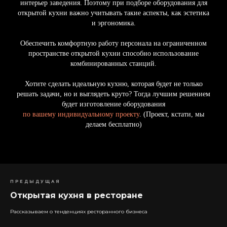
интерьер заведения. Поэтому при подборе оборудования для
открытой кухни важно учитывать такие аспекты, как эстетика
и эргономика.
Обеспечить комфортную работу персонала на ограниченном
пространстве открытой кухни способно использование
комбинированных станций.
Хотите сделать идеальную кухню, которая будет не только
решать задачи, но и выглядеть круто? Тогда лучшим решением
будет изготовление оборудования
по вашему индивидуальному проекту
. (Проект, кстати, мы
делаем бесплатно)
ПРЕДЫДУЩАЯ
Открытая кухня в ресторане
Рассказываем о тенденциях ресторанного бизнеса