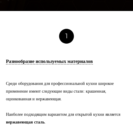
1
Разнообразие используемых материалов
Среди оборудования для профессиональной кухни широкое
применение имеют следующие виды стали: крашенная,
оцинкованная и нержавеющая.
Наиболее подходящим вариантом для открытой кухни является
нержавеющая сталь
.