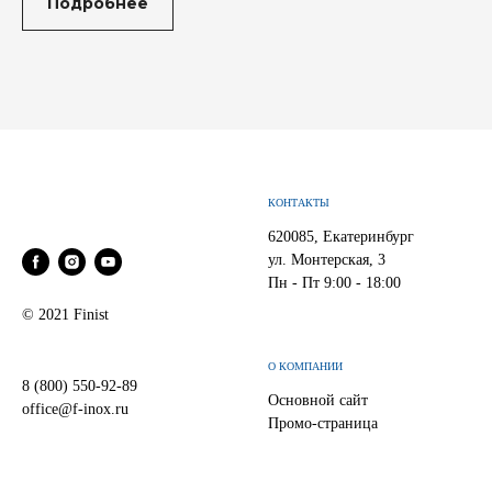
Подробнее
КОНТАКТЫ
620085, Екатеринбург
ул. Монтерская, 3
Пн - Пт 9:00 - 18:00
© 2021 Finist
О КОМПАНИИ
8 (800) 550-92-89
Основной сайт
office@f-inox.ru
Промо-страница