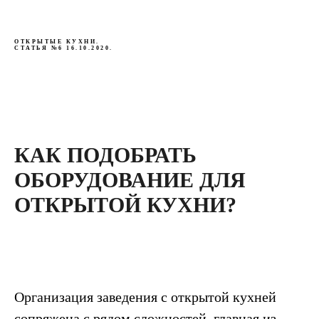
ОТКРЫТЫЕ КУХНИ.
СТАТЬЯ №6 16.10.2020.
КАК ПОДОБРАТЬ
ОБОРУДОВАНИЕ ДЛЯ
ОТКРЫТОЙ КУХНИ?
Организация заведения с открытой кухней
сопряжена с рядом сложностей, главная из