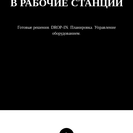
В РАБОЧИЕ СТАНЦИИ
Готовые решения. DROP-IN. Планировка. Управление
оборудованием.