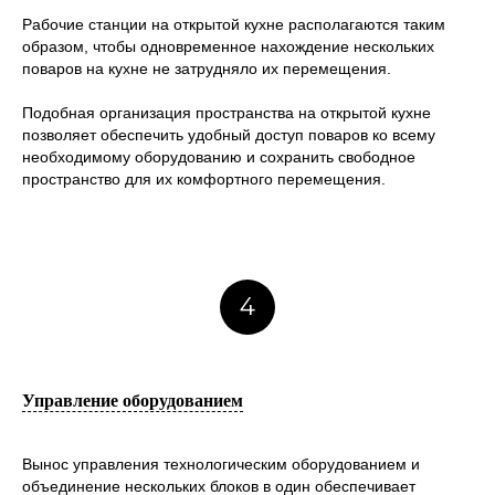
Рабочие станции на открытой кухне располагаются таким
образом, чтобы одновременное нахождение нескольких
поваров на кухне не затрудняло их перемещения.
Подобная организация пространства на открытой кухне
позволяет обеспечить удобный доступ поваров ко всему
необходимому оборудованию и сохранить свободное
пространство для их комфортного перемещения.
4
Управление оборудованием
Вынос управления технологическим оборудованием и
объединение нескольких блоков в один обеспечивает