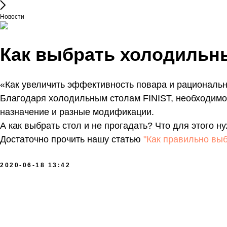
Новости
Как выбрать холодильн
«Как увеличить эффективность повара и рациональн
Благодаря холодильным столам FINIST, необходимое
назначение и разные модификации.
А как выбрать стол и не прогадать? Что для этого н
Достаточно прочить нашу статью
"Как правильно вы
2020-06-18 13:42