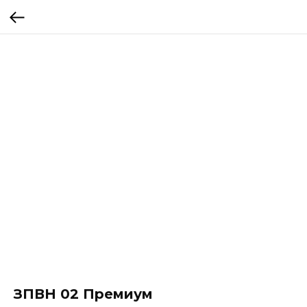
ЗПВН 02 Премиум