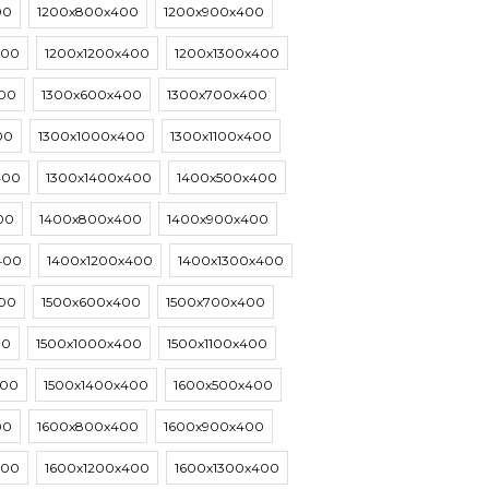
00
1200х800х400
1200х900х400
400
1200х1200х400
1200х1300х400
00
1300х600х400
1300х700х400
00
1300х1000х400
1300х1100х400
400
1300х1400х400
1400х500х400
00
1400х800х400
1400х900х400
400
1400х1200х400
1400х1300х400
00
1500х600х400
1500х700х400
00
1500х1000х400
1500х1100х400
400
1500х1400х400
1600х500х400
00
1600х800х400
1600х900х400
400
1600х1200х400
1600х1300х400