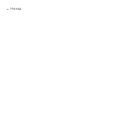
Назад