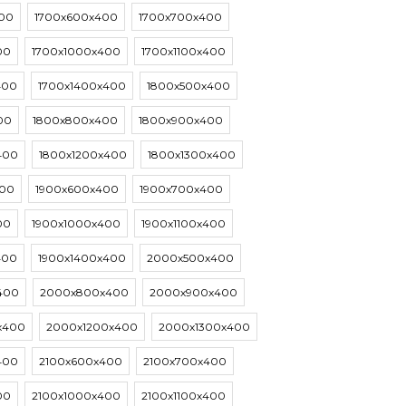
00
1700х600х400
1700х700х400
00
1700х1000х400
1700х1100х400
400
1700х1400х400
1800х500х400
00
1800х800х400
1800х900х400
400
1800х1200х400
1800х1300х400
400
1900х600х400
1900х700х400
00
1900х1000х400
1900х1100х400
400
1900х1400х400
2000х500х400
400
2000х800х400
2000х900х400
х400
2000х1200х400
2000х1300х400
400
2100х600х400
2100х700х400
00
2100х1000х400
2100х1100х400