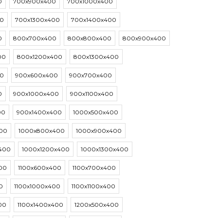
0
700х900х400
700х1000х400
00
700х1300х400
700х1400х400
0
800х700х400
800х800х400
800х900х400
00
800х1200х400
800х1300х400
00
900х600х400
900х700х400
0
900х1000х400
900х1100х400
00
900х1400х400
1000х500х400
00
1000х800х400
1000х900х400
х400
1000х1200х400
1000х1300х400
00
1100х600х400
1100х700х400
0
1100х1000х400
1100х1100х400
00
1100х1400х400
1200х500х400