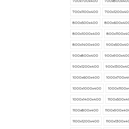
700х700х400
700х800х40
700х1100х400
700х1200х4
800х500х400
800х600х40
800х1000х400
800х1100х4
800х1400х400
900х500х4
900х800х400
900х900х40
900х1200х400
900х1300х4
1000х600х400
1000х700х4
1000х1000х400
1000х1100
1000х1400х400
1100х500х4
1100х800х400
1100х900х40
1100х1200х400
1100х1300х4