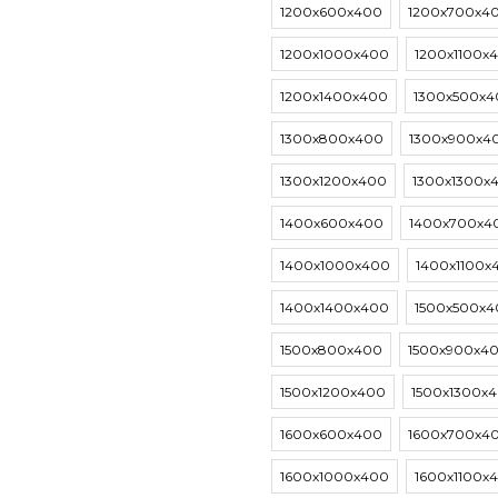
1200х600х400
1200х700х4
1200х1000х400
1200х1100х
1200х1400х400
1300х500х4
1300х800х400
1300х900х4
1300х1200х400
1300х1300х
1400х600х400
1400х700х4
1400х1000х400
1400х1100х
1400х1400х400
1500х500х4
1500х800х400
1500х900х4
1500х1200х400
1500х1300х
1600х600х400
1600х700х4
1600х1000х400
1600х1100х