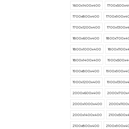
1600х1400х400
1700х500х4
1700х800х400
1700х900х4
1700х1200х400
1700х1300х
1800х600х400
1800х700х4
1800х1000х400
1800х1100х
1800х1400х400
1900х500х
1900х800х400
1900х900х4
1900х1200х400
1900х1300х
2000х600х400
2000х700х
2000х1000х400
2000х1100
2000х1400х400
2100х500х
2100х800х400
2100х900х4