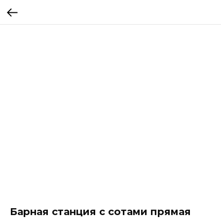
Барная станция с сотами прямая