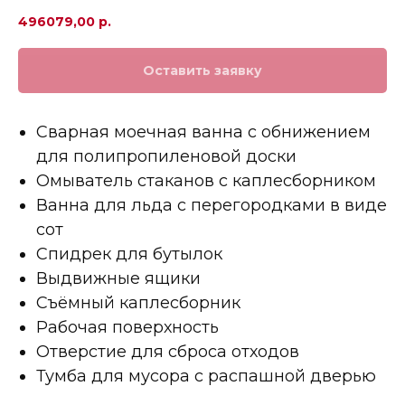
496079,00
р.
Оставить заявку
Сварная моечная ванна с обнижением
для полипропиленовой доски
Омыватель стаканов с каплесборником
Ванна для льда с перегородками в виде
сот
Спидрек для бутылок
Выдвижные ящики
Съёмный каплесборник
Рабочая поверхность
Отверстие для сброса отходов
Тумба для мусора с распашной дверью